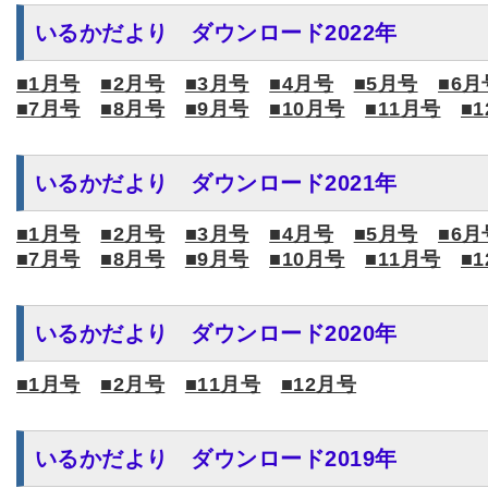
いるかだより ダウンロード2022年
■1月号
■2月号
■3月号
■4月号
■5月号
■6月
■7月号
■8月号
■9月号
■10月号
■11月号
■
いるかだより ダウンロード2021年
■1月号
■2月号
■3月号
■4月号
■5月号
■6月
■7月号
■8月号
■9月号
■10月号
■11月号
■
いるかだより ダウンロード2020年
■1月号
■2月号
■11月号
■12月号
いるかだより ダウンロード2019年