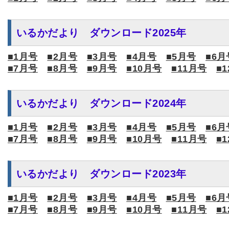
いるかだより ダウンロード2025年
■1月号
■2月号
■3月号
■4月号
■5月号
■6月
■7月号
■8月号
■9月号
■10月号
■11月号
■
いるかだより ダウンロード2024年
■1月号
■2月号
■3月号
■4月号
■5月号
■6月
■7月号
■8月号
■9月号
■10月号
■11月号
■
いるかだより ダウンロード2023年
■1月号
■2月号
■3月号
■4月号
■5月号
■6月
■7月号
■8月号
■9月号
■10月号
■11月号
■