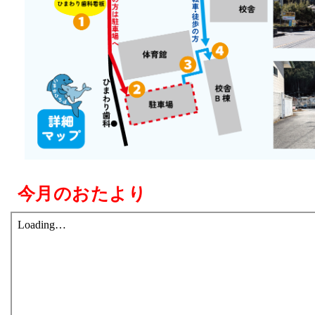
今月のおたより