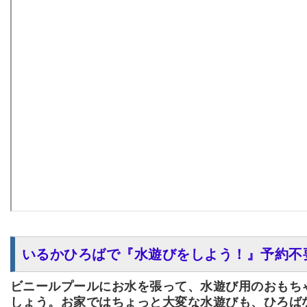
いるかひろばで『水遊びをしよう！』予約不
ビニールプールにお水を張って、水遊び用のおもち
しょう。お家ではちょっと大変な水遊びも、ひろば