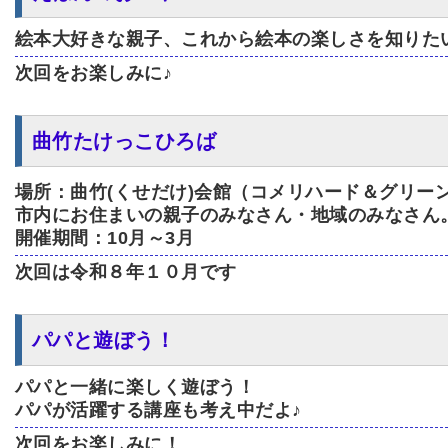
絵本大好きな親子、これから絵本の楽しさを知りた
次回をお楽しみに♪
曲竹たけっこひろば
場所：曲竹(くせだけ)会館（コメリハード＆グリー
市内にお住まいの親子のみなさん・地域のみなさん
開催期間：10月～3月
次回は令和８年１０月です
パパと遊ぼう！
パパと一緒に楽しく遊ぼう！
パパが活躍する講座も考え中だよ♪
次回をお楽しみに！