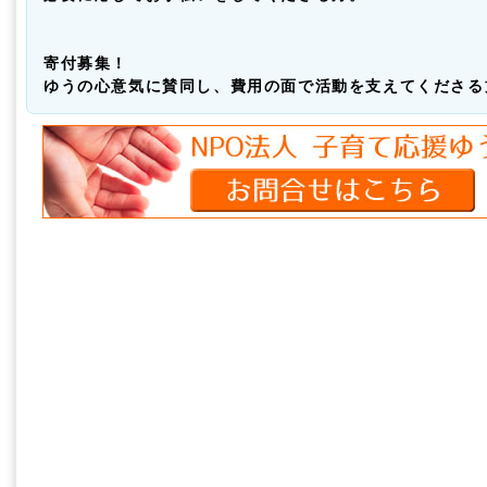
寄付募集！
ゆうの心意気に賛同し、費用の面で活動を支えてくださる